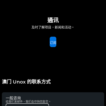
通讯
及时了解项目，新闻和活动。
订阅
澳门 Unox 的联系方式
一般咨询
给我们发邮件，我们会尽快回复您。