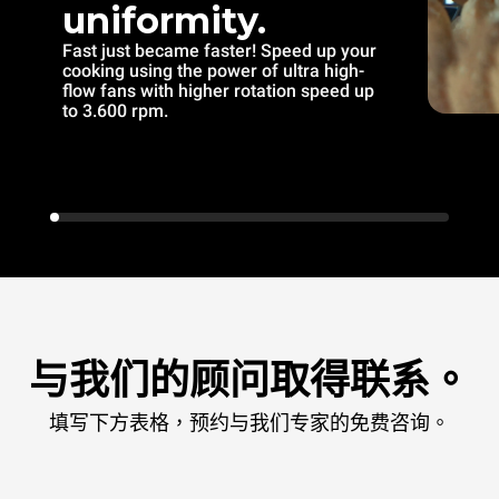
uniformity.
Fast just became faster! Speed up your
cooking using the power of ultra high-
flow fans with higher rotation speed up
to 3.600 rpm.
与我们的顾问取得联系。
填写下方表格，预约与我们专家的免费咨询。