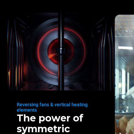
Reversing fans & vertical heating
elements
The power of
symmetric