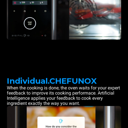
Individual.CHEFUNOX
When the cooking is done, the oven waits for your expert
feedback to improve its cooking performace. Artificial
Intelligence applies your feedback to cook every
ingredient exactly the way you want.