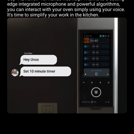
edge integrated microphone and powerful algorithms,
you can interact with your oven simply using your voice.
It's time to simplify your work in the kitchen.