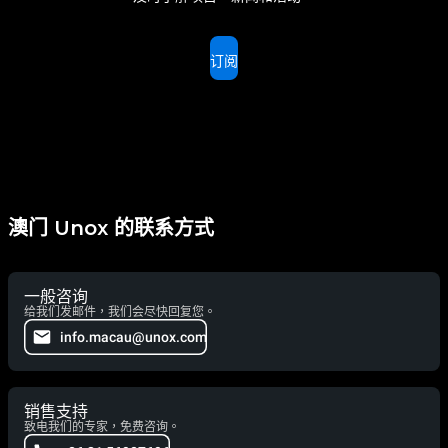
订阅
澳门 Unox 的联系方式
一般咨询
给我们发邮件，我们会尽快回复您。
info.macau@unox.com
销售支持
致电我们的专家，免费咨询。