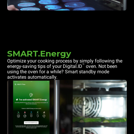
SMART.Energy
Optimize your cooking process by simply following the
™
energy-saving tips of your Digital.ID
oven. Not been
using the oven for a while? Smart standby mode
activates automatically.