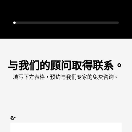
与我们的顾问取得联系。
填写下方表格，预约与我们专家的免费咨询。
名
*