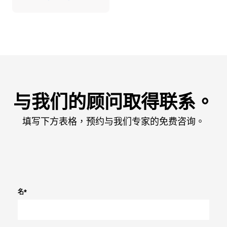
与我们的顾问取得联系。
填写下方表格，预约与我们专家的免费咨询。
名
*