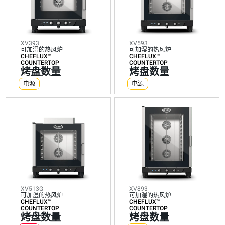
热
热
热
热
热
热
风
风
风
风
风
风
炉
炉
炉
炉
炉
炉
CHEFLUX™
CHEFLUX™
CHEFLUX™
CHEFLUX™
CHEFLUX™
CHEFLU
COUNTERTOP
COUNTERTOP
COUNTERTOP
COUNTERTOP
COUNTERTOP
BIG
烤
烤
烤
烤
烤
烤
XV393
XV593
盘
盘
盘
盘
盘
盘
可加湿的热风炉
可加湿的热风炉
CHEFLUX™
CHEFLUX™
数
数
数
数
数
数
COUNTERTOP
COUNTERTOP
烤盘数量
烤盘数量
量
量
量
量
量
量
电源
电源
电
电
燃
电
燃
电
源
源
气
源
气
源
XV513G
XV893
可加湿的热风炉
可加湿的热风炉
CHEFLUX™
CHEFLUX™
COUNTERTOP
COUNTERTOP
烤盘数量
烤盘数量