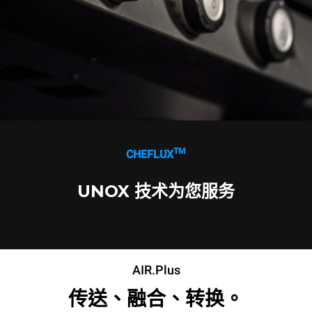
TM
CHEFLUX
UNOX 技术为您服务
AIR.Plus
传送、融合、转换。