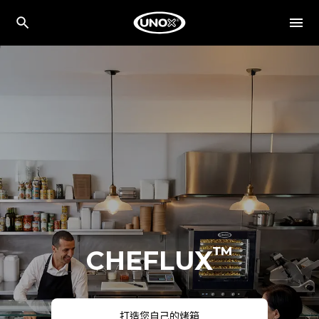
™
CHEFLUX
打造您自己的烤箱