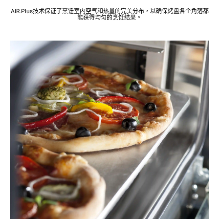
AIR.Plus技术保证了烹饪室内空气和热量的完美分布，以确保烤盘各个角落都
能获得均匀的烹饪结果。