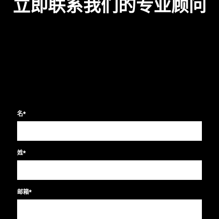
立即联系我们的专业顾问
名
*
姓
*
邮箱
*