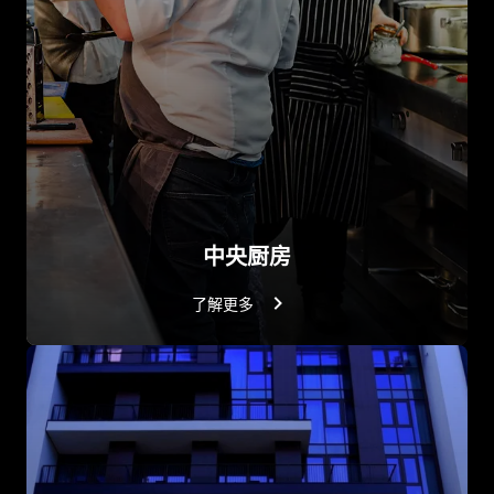
中央厨房
了解更多