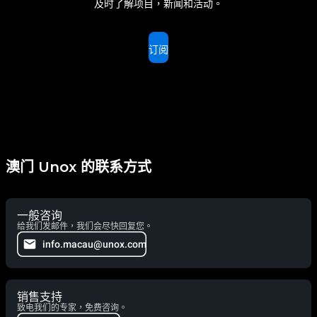
及时了解项目，新闻和活动。
订阅
澳门 Unox 的联系方式
一般咨询
给我们发邮件，我们会尽快回复您。
info.macau@unox.com
销售支持
致电我们的专家，免费咨询。