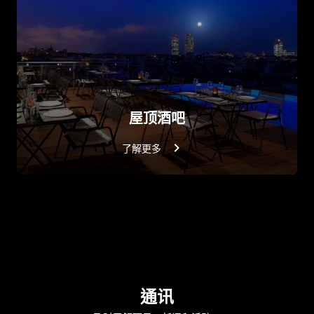
屋顶酒吧
了解更多
通讯