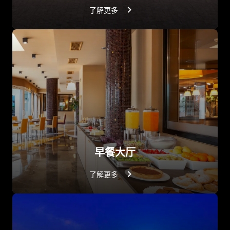
了解更多
早餐大厅
了解更多