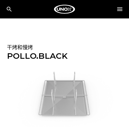
干烤和慢烤
POLLO.BLACK