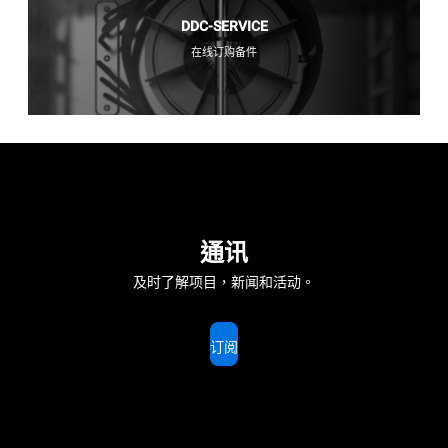
DDC-SERVICE
在线订购备件
通讯
及时了解项目，新闻和活动。
订阅