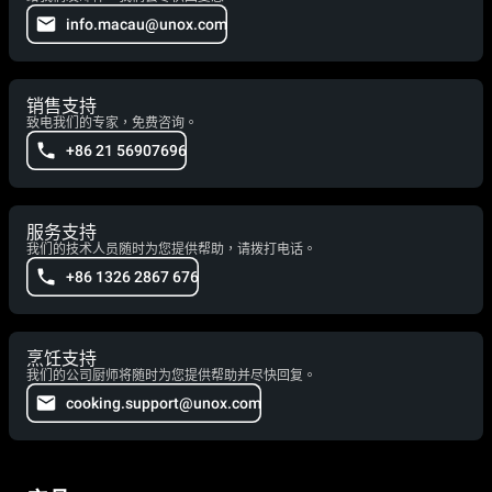
info.macau@unox.com
销售支持
致电我们的专家，免费咨询。
+86 21 56907696
服务支持
我们的技术人员随时为您提供帮助，请拨打电话。
+86 1326 2867 676
烹饪支持
我们的公司厨师将随时为您提供帮助并尽快回复。
cooking.support@unox.com