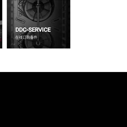
DDC-SERVICE
在线订购备件