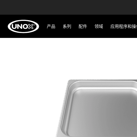
产品
系列
配件
领域
应用程序和操