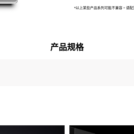
*以上某些产品系列可能不兼容。请
产品规格