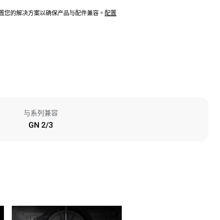
配置您的解决方案以确保产品与配件兼容。
配置
与系列兼容
GN 2/3