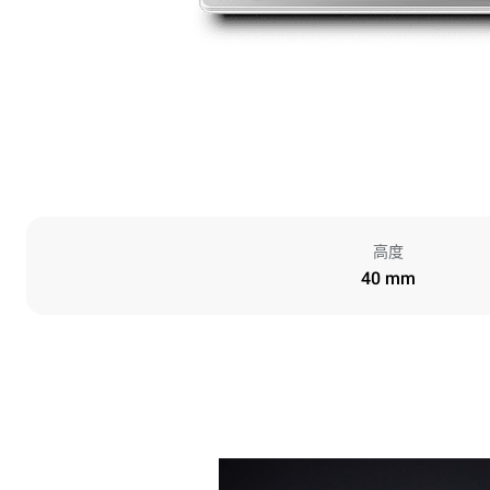
高度
40 mm