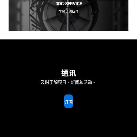
DDC-SERVICE
在线订购备件
通讯
及时了解项目，新闻和活动。
订阅