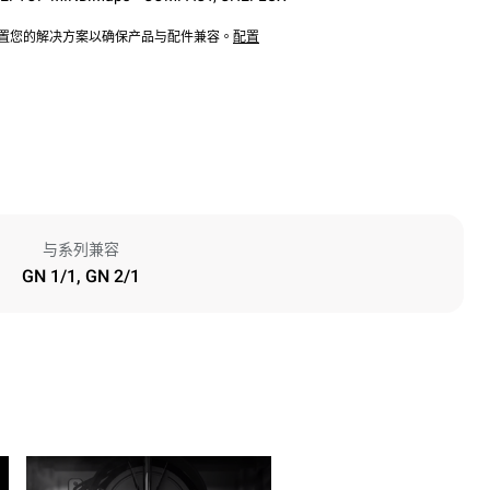
配置您的解决方案以确保产品与配件兼容。
配置
与系列兼容
GN 1/1, GN 2/1