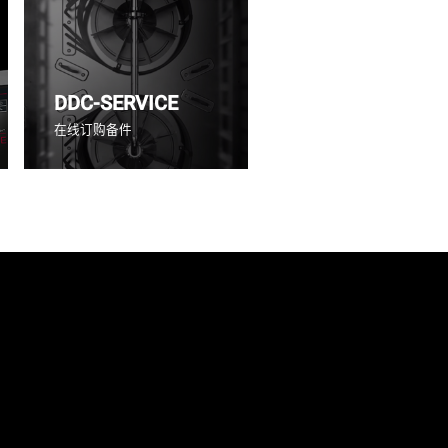
DDC-SERVICE
在线订购备件