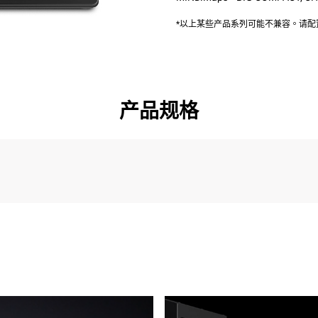
*以上某些产品系列可能不兼容。请
产品规格