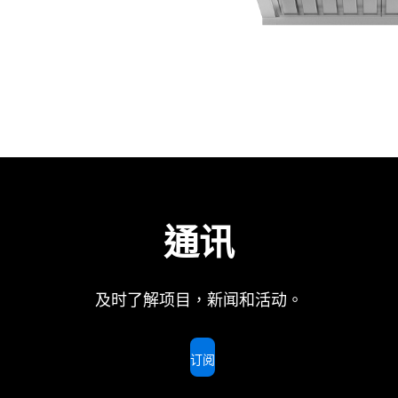
通讯
及时了解项目，新闻和活动。
订阅