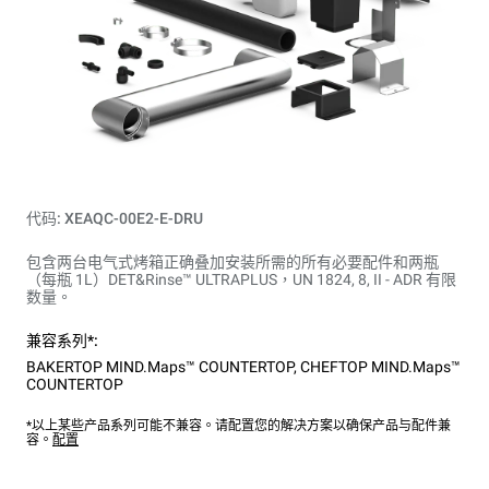
代码: XEAQC-00E2-E-DRU
包含两台电气式烤箱正确叠加安装所需的所有必要配件和两瓶
（每瓶 1L）DET&Rinse™ ULTRAPLUS，UN 1824, 8, II - ADR 有限
数量。
兼容系列*:
BAKERTOP MIND.Maps™ COUNTERTOP
,
CHEFTOP MIND.Maps™
COUNTERTOP
*以上某些产品系列可能不兼容。请配置您的解决方案以确保产品与配件兼
容。
配置