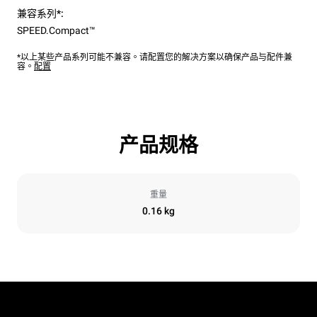
兼容系列*:
SPEED.Compact™
*以上某些产品系列可能不兼容。请配置您的解决方案以确保产品与配件兼
容。
配置
产品规格
重量
0.16 kg