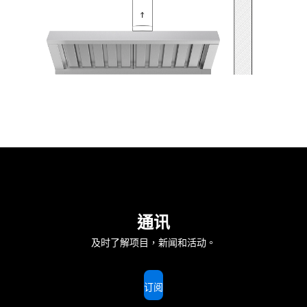
通讯
及时了解项目，新闻和活动。
订阅