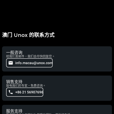
澳门 Unox 的联系方式
一般咨询
给我们发邮件，我们会尽快回复您。
info.macau@unox.com
销售支持
致电我们的专家，免费咨询。
+86 21 56907696
服务支持