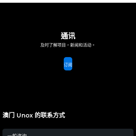
通讯
及时了解项目，新闻和活动。
订阅
澳门 Unox 的联系方式