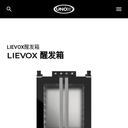
LIEVOX醒发箱
LIEVOX 醒发箱