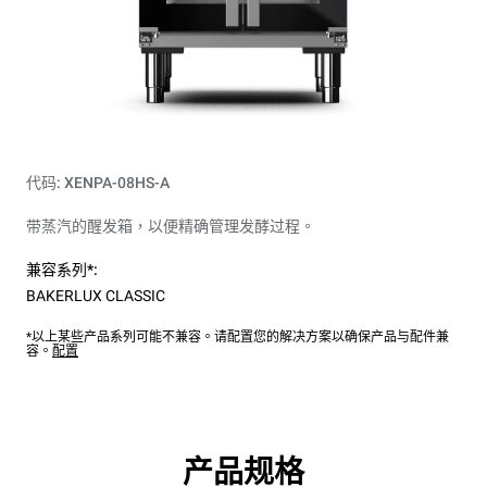
代码: XENPA-08HS-A
带蒸汽的醒发箱，以便精确管理发酵过程。
兼容系列*:
BAKERLUX CLASSIC
*以上某些产品系列可能不兼容。请配置您的解决方案以确保产品与配件兼
容。
配置
产品规格