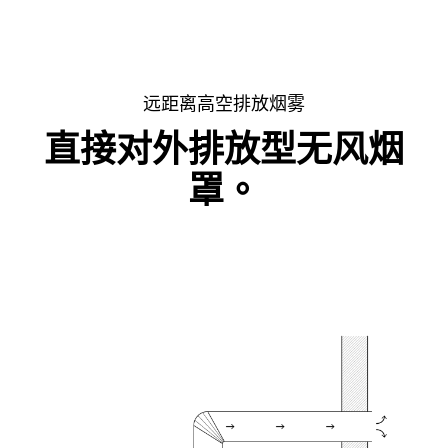
远距离高空排放烟雾
直接对外排放型无风烟
罩。