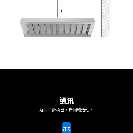
通讯
及时了解项目，新闻和活动。
订阅