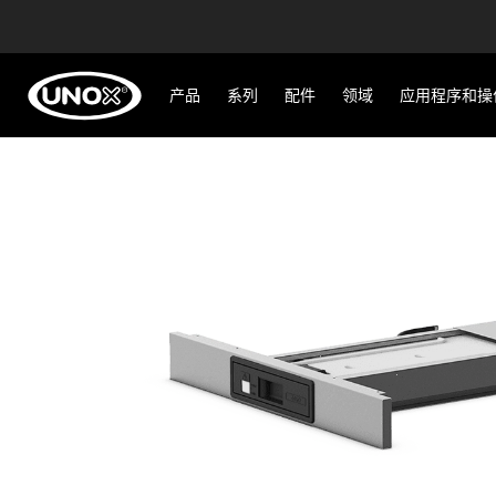
产品
系列
配件
领域
应用程序和操