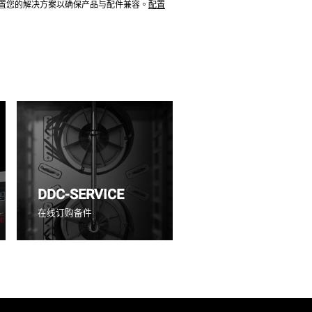
配置您的解决方案以确保产品与配件兼容。
配置
DDC-SERVICE
在线订购备件