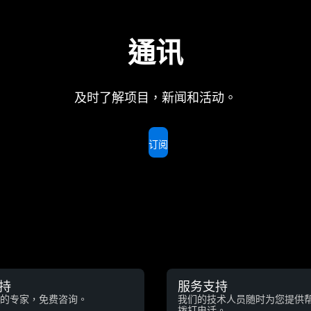
通讯
及时了解项目，新闻和活动。
订阅
持
服务支持
的专家，免费咨询。
我们的技术人员随时为您提供
拨打电话。