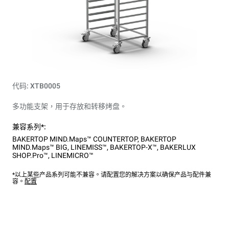
代码: XTB0005
多功能支架，用于存放和转移烤盘。
兼容系列*:
BAKERTOP MIND.Maps™ COUNTERTOP
,
BAKERTOP
MIND.Maps™ BIG
,
LINEMISS™
,
BAKERTOP-X™
,
BAKERLUX
SHOP.Pro™
,
LINEMICRO™
*以上某些产品系列可能不兼容。请配置您的解决方案以确保产品与配件兼
容。
配置