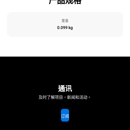
产品规格
重量
0.099 kg
通讯
及时了解项目，新闻和活动。
订阅