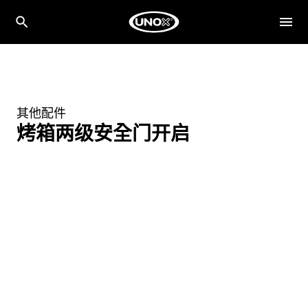
其他配件
烤箱两级安全门开启