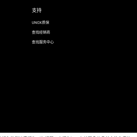
支持
UNOX质保
查找经销商
查找服务中心
AI Content Disclaimer
Privacy policy
Cookie policy