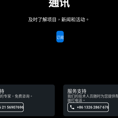
通讯
及时了解项目，新闻和活动。
订阅
持
服务支持
的专家，免费咨询。
我们的技术人员随时为您提供
拨打电话。
6 21 56907696
+86 1326 2867 676