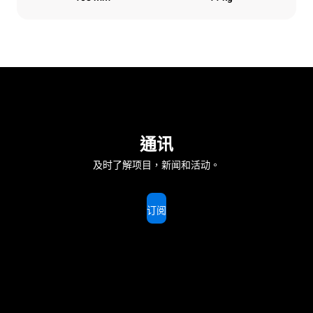
通讯
及时了解项目，新闻和活动。
订阅