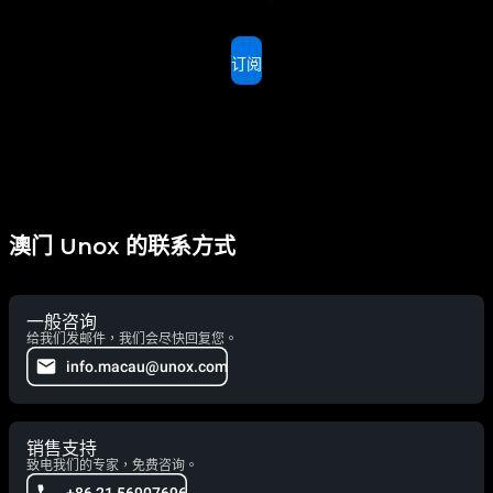
订阅
澳门 Unox 的联系方式
一般咨询
给我们发邮件，我们会尽快回复您。
info.macau@unox.com
销售支持
致电我们的专家，免费咨询。