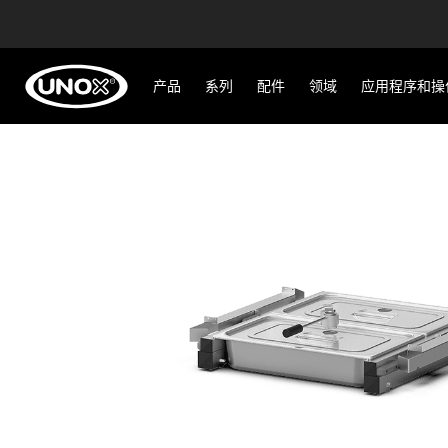
产品
系列
配件
领域
应用程序和操