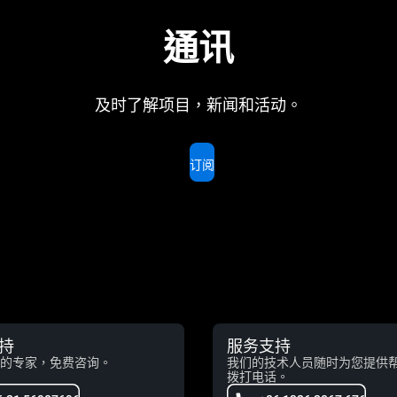
通讯
及时了解项目，新闻和活动。
订阅
持
服务支持
的专家，免费咨询。
我们的技术人员随时为您提供
拨打电话。