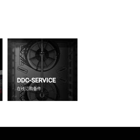
DDC-SERVICE
在线订购备件