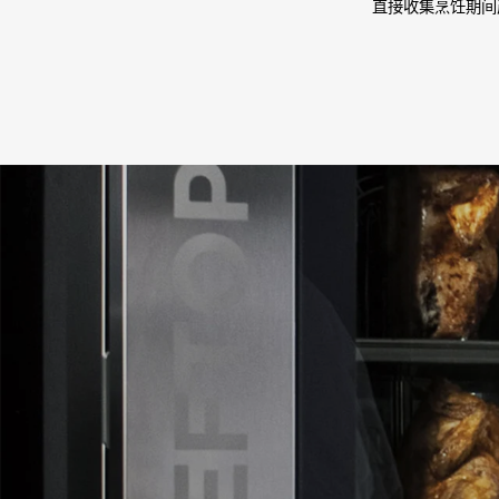
直接收集烹饪期间