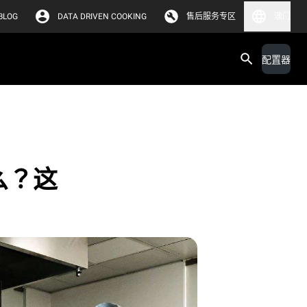
BLOG
DATA DRIVEN COOKING
售后服务专区
澳门
配置器
么？这