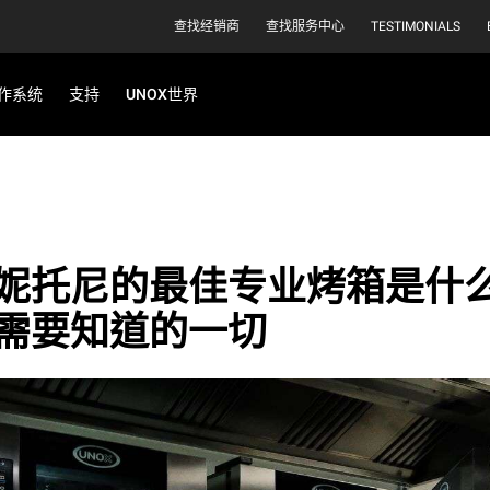
查找经销商
查找服务中心
TESTIMONIALS
作系统
支持
UNOX世界
妮托尼的最佳专业烤箱是什
需要知道的一切