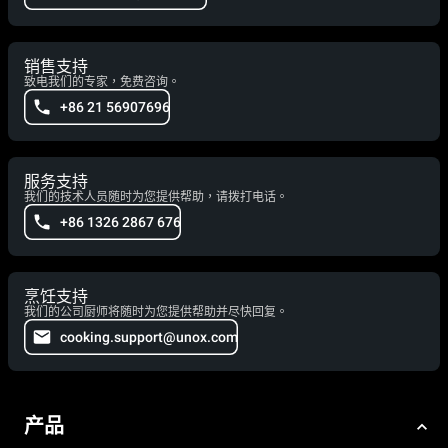
销售支持
致电我们的专家，免费咨询。
+86 21 56907696
服务支持
我们的技术人员随时为您提供帮助，请拨打电话。
+86 1326 2867 676
烹饪支持
我们的公司厨师将随时为您提供帮助并尽快回复。
cooking.support@unox.com
产品