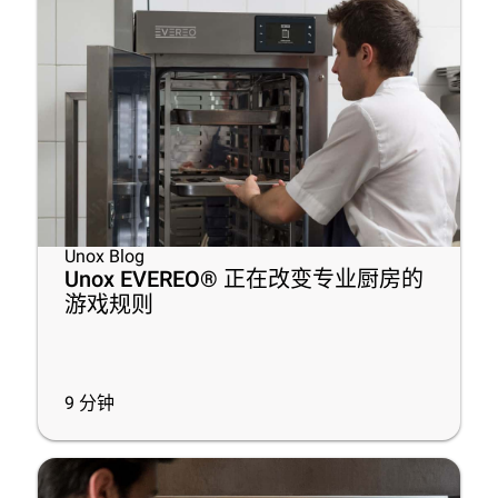
Unox Blog
Unox EVEREO® 正在改变专业厨房的
游戏规则
9
分钟