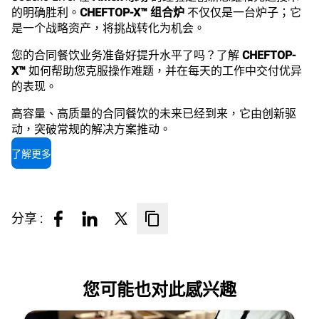
的明确胜利。
CHEFTOP-X™ 组合炉
不仅仅是一台炉子；它
是一个战略资产，将挑战转化为机会。
您的合同餐饮业务准备好提升水平了吗？了解
CHEFTOP-
X™
如何帮助您克服操作难题，并在每天的工作中交付优异
的表现。
高容量、高质量的合同餐饮的未来已经到来，它由创新驱
动，突破常规的解决方案推动。
了解更多
分享 :
您可能也对此感兴趣