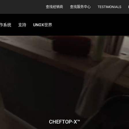
查找经销商
查找服务中心
TESTIMONIALS
作系统
支持
UNOX世界
CHEFTOP-X™