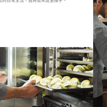
您的日常生活，我将会从这里接手。