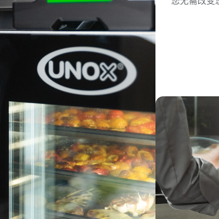
您无需改变