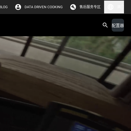
BLOG
DATA DRIVEN COOKING
售后服务专区
澳门
配置器