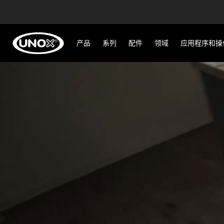
产品
系列
配件
领域
应用程序和操