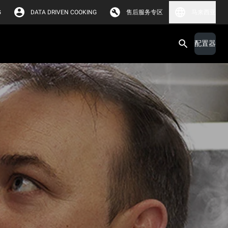
G
DATA DRIVEN COOKING
售后服务专区
马来西亚
配置器