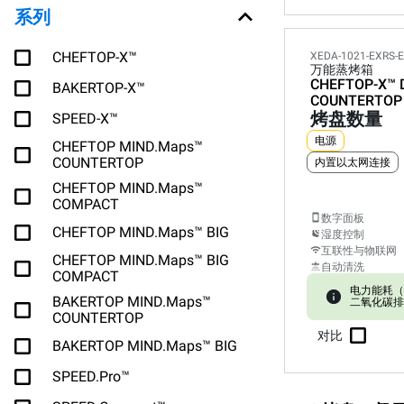
系列
CHEFTOP-X™
XEDA-1021-EXRS-
万能蒸烤箱
CHEFTOP-X™
BAKERTOP-X™
COUNTERTOP
烤盘数量
SPEED-X™
电源
CHEFTOP MIND.Maps™
COUNTERTOP
内置以太网连接
CHEFTOP MIND.Maps™
COMPACT
数字面板
CHEFTOP MIND.Maps™ BIG
湿度控制
互联性与物联网
CHEFTOP MIND.Maps™ BIG
自动清洗
COMPACT
电力能耗（kW
BAKERTOP MIND.Maps™
二氧化碳排放:
COUNTERTOP
对比
BAKERTOP MIND.Maps™ BIG
SPEED.Pro™