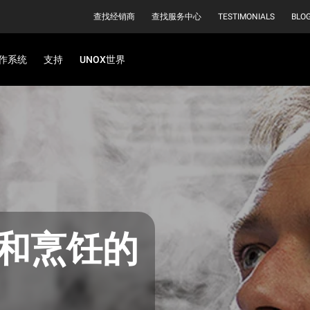
查找经销商
查找服务中心
TESTIMONIALS
BLO
作系统
支持
UNOX世界
和烹饪的