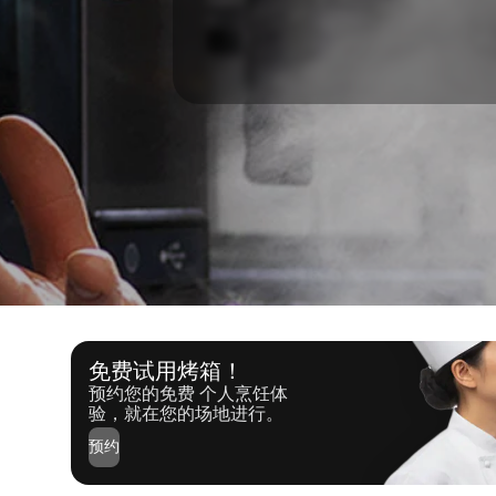
免费试用烤箱！
预约您的免费 个人烹饪体
验，就在您的场地进行。
预约