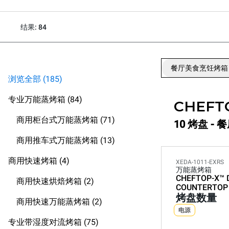
结果: 84
餐厅美食烹饪烤箱
浏览全部 (185)
专业万能蒸烤箱 (84)
CHEFT
商用柜台式万能蒸烤箱 (71)
10 烤盘 -
商用推车式万能蒸烤箱 (13)
商用快速烤箱 (4)
XEDA-1011-EXRS
万能蒸烤箱
CHEFTOP-X™
商用快速烘焙烤箱 (2)
COUNTERTOP
烤盘数量
商用快速万能蒸烤箱 (2)
电源
专业带湿度对流烤箱 (75)