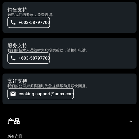
销售支持
致电我们的专家，免费咨询。
+603-58797700
服务支持
我们的技术人员随时为您提供帮助，请拨打电话。
+603-58797700
烹饪支持
我们的公司厨师将随时为您提供帮助并尽快回复。
cooking.support@unox.com
产品
所有产品