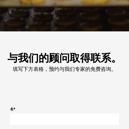
与我们的顾问取得联系。
填写下方表格，预约与我们专家的免费咨询。
名
*