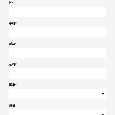
姓
*
手机
*
邮箱
*
公司
*
国家
*
▾
身份
▾