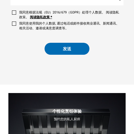
我同意根据法规（EU）2016/679（GDPR）处理个人数据。 阅读隐私
政策。
阅读隐私政策
*
我同意使用我的个人数据, 通过电话或邮件接收商业通讯、新闻通讯、
相关活动、邀请或满意度调查等。
发送
个性化烹饪体验
预约您的私人厨师