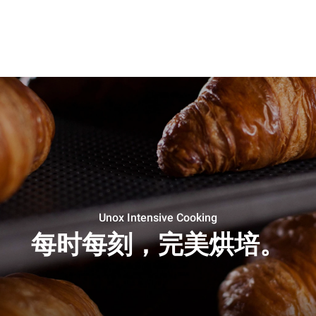
Unox Intensive Cooking
每时每刻，完美烘培。