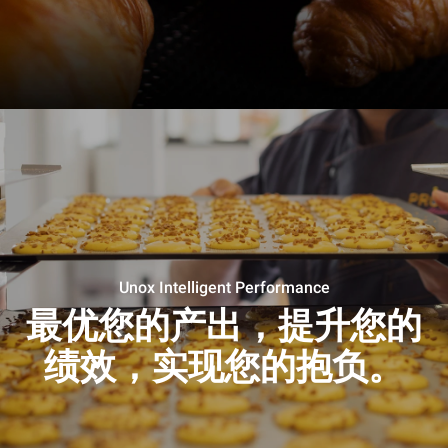
Unox Intelligent Performance
最优您的产出，提升您的
绩效，实现您的抱负。