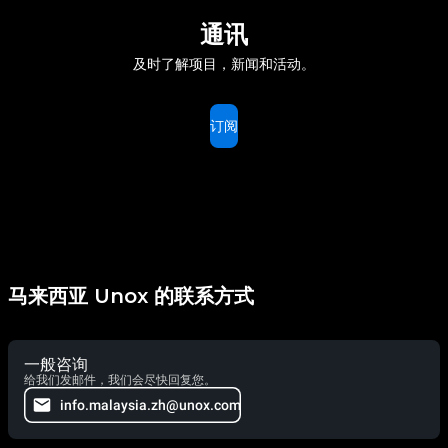
通讯
及时了解项目，新闻和活动。
订阅
马来西亚 Unox 的联系方式
一般咨询
给我们发邮件，我们会尽快回复您。
info.malaysia.zh@unox.com