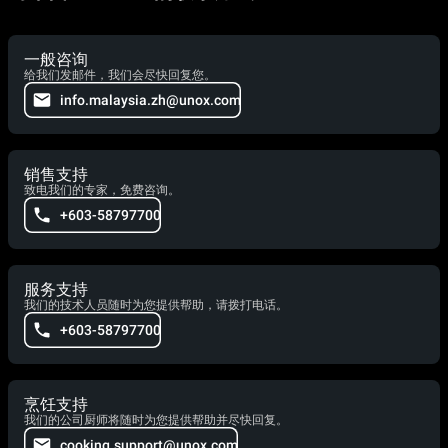
一般咨询
给我们发邮件，我们会尽快回复您。
info.malaysia.zh@unox.com
销售支持
致电我们的专家，免费咨询。
+603-58797700
服务支持
我们的技术人员随时为您提供帮助，请拨打电话。
+603-58797700
烹饪支持
我们的公司厨师将随时为您提供帮助并尽快回复。
cooking.support@unox.com