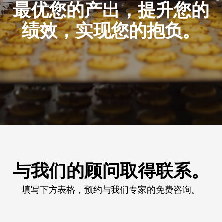
最优您的产出，提升您的
绩效，实现您的抱负。
与我们的顾问取得联系。
填写下方表格，预约与我们专家的免费咨询。