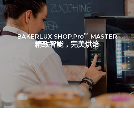
™
BAKERLUX SHOP.Pro
MASTER
精致智能，完美烘焙