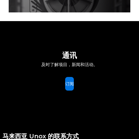
通讯
及时了解项目，新闻和活动。
订阅
马来西亚 Unox 的联系方式