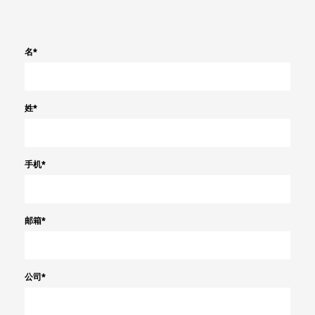
名
*
姓
*
手机
*
邮箱
*
公司
*