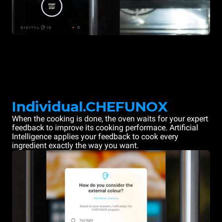
Individual.CHEFUNOX
When the cooking is done, the oven waits for your expert
feedback to improve its cooking performace. Artificial
Intelligence applies your feedback to cook every
ingredient exactly the way you want.