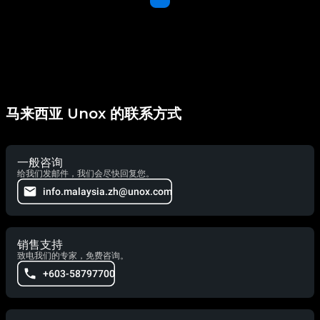
马来西亚 Unox 的联系方式
一般咨询
给我们发邮件，我们会尽快回复您。
info.malaysia.zh@unox.com
销售支持
致电我们的专家，免费咨询。
+603-58797700