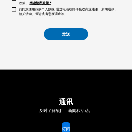
政策。
阅读隐私政策
*
我同意使用我的个人数据, 通过电话或邮件接收商业通讯、新闻通讯、
相关活动、邀请或满意度调查等。
发送
通讯
及时了解项目，新闻和活动。
订阅