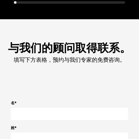
与我们的顾问取得联系。
填写下方表格，预约与我们专家的免费咨询。
名
*
姓
*