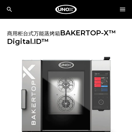
BAKERTOP-X™
商用柜台式万能蒸烤箱
Digital.ID™