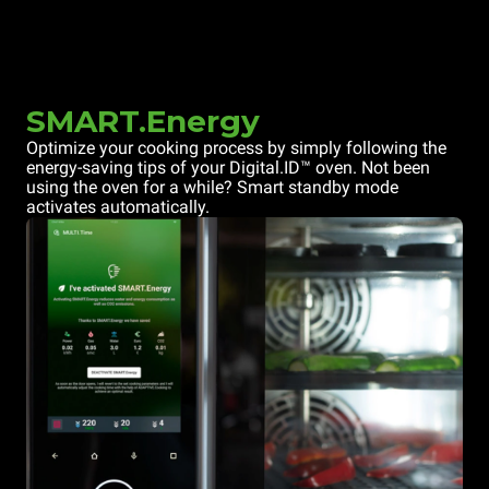
SMART.Energy
Optimize your cooking process by simply following the
energy-saving tips of your Digital.ID™ oven. Not been
using the oven for a while? Smart standby mode
activates automatically.