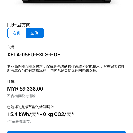
门开启方向
右侧
左侧
代码:
XELA-05EU-EXLS-POE
专业高性能万能蒸烤箱，配备最先进的操作系统和智能技术，旨在完美管理
所有糕点与面包烘焙流程，同时也是美食烹饪的理想选择。
价格:
MYR 59,338.00
不含增值税与运输
您选择的是最节能的烤箱吗？:
15.4 kWh/天* - 0 kg CO2/天*
*产品参数细节。