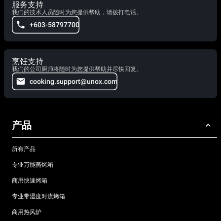
服务支持
我们的技术人员随时为您提供帮助，请拨打电话。
+603-58797700
烹饪支持
我们的公司厨师将随时为您提供帮助并尽快回复。
cooking.support@unox.com
产品
所有产品
专业万能蒸烤箱
商用快速烤箱
专业带湿度对流烤箱
商用热风炉