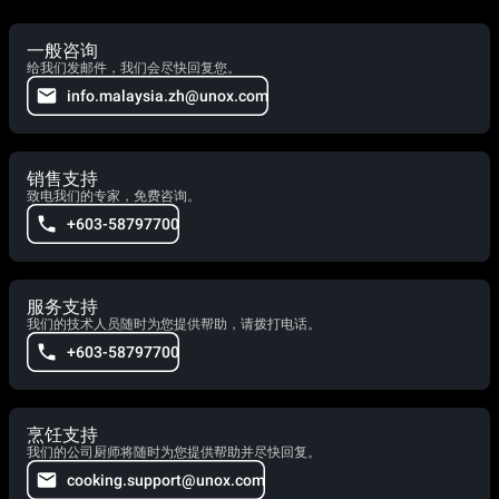
一般咨询
给我们发邮件，我们会尽快回复您。
info.malaysia.zh@unox.com
销售支持
致电我们的专家，免费咨询。
+603-58797700
服务支持
我们的技术人员随时为您提供帮助，请拨打电话。
+603-58797700
烹饪支持
我们的公司厨师将随时为您提供帮助并尽快回复。
cooking.support@unox.com