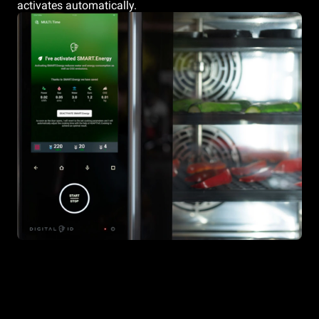
activates automatically.