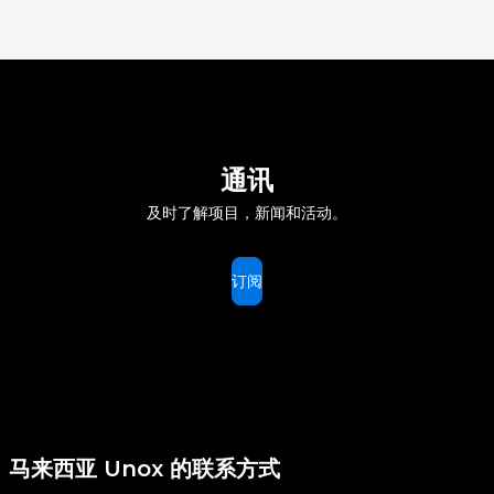
通讯
及时了解项目，新闻和活动。
订阅
马来西亚 Unox 的联系方式