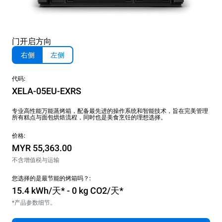
门开启方向
右侧
左侧
代码:
XELA-05EU-EXRS
专业高性能万能蒸烤箱，配备最先进的操作系统和智能技术，旨在完美管理
所有糕点与面包烘焙流程，同时也是美食烹饪的理想选择。
价格:
MYR 55,363.00
不含增值税与运输
您选择的是最节能的烤箱吗？:
15.4 kWh/天* - 0 kg CO2/天*
*产品参数细节。