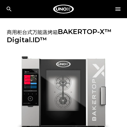
BAKERTOP-X™
商用柜台式万能蒸烤箱
Digital.ID™