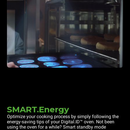
SMART.Energy
Optimize your cooking process by simply following the
energy-saving tips of your Digital.ID™ oven. Not been
using the oven for a while? Smart standby mode