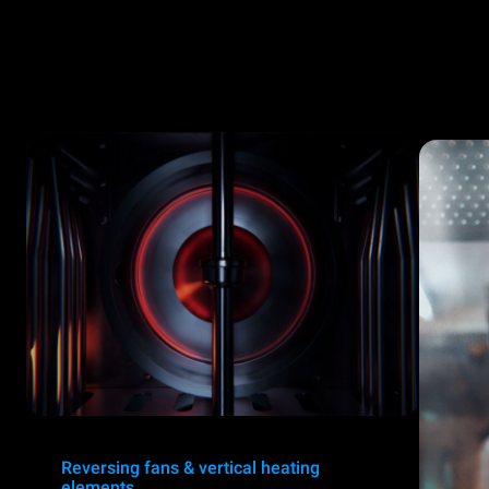
Reversing fans & vertical heating
elements