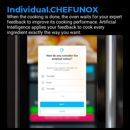
Individual.CHEFUNOX
When the cooking is done, the oven waits for your expert
feedback to improve its cooking performace. Artificial
Intelligence applies your feedback to cook every
ingredient exactly the way you want.