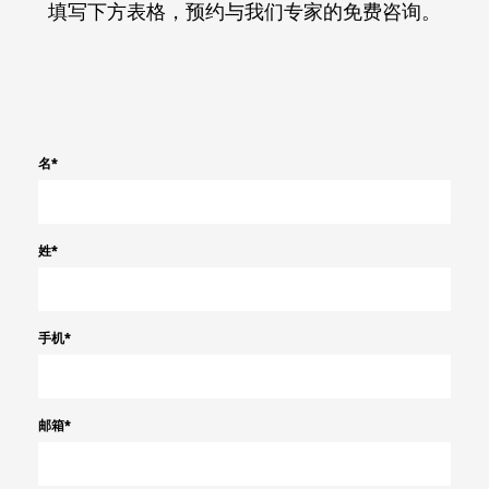
填写下方表格，预约与我们专家的免费咨询。
名
*
姓
*
手机
*
邮箱
*