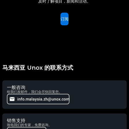
及时了解项目，新闻和活动。
订阅
马来西亚 Unox 的联系方式
一般咨询
给我们发邮件，我们会尽快回复您。
info.malaysia.zh@unox.com
销售支持
致电我们的专家，免费咨询。