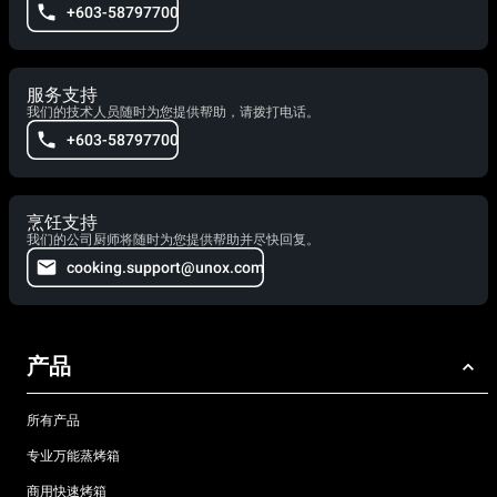
+603-58797700
服务支持
我们的技术人员随时为您提供帮助，请拨打电话。
+603-58797700
烹饪支持
我们的公司厨师将随时为您提供帮助并尽快回复。
cooking.support@unox.com
产品
所有产品
专业万能蒸烤箱
商用快速烤箱