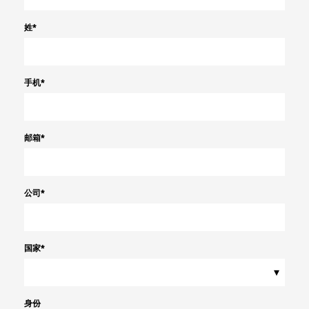
姓
*
手机
*
邮箱
*
公司
*
国家
*
▾
身份