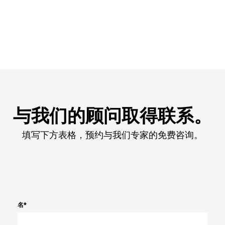
与我们的顾问取得联系。
填写下方表格，预约与我们专家的免费咨询。
名
*