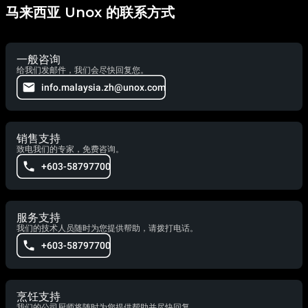
马来西亚 Unox 的联系方式
一般咨询
给我们发邮件，我们会尽快回复您。
info.malaysia.zh@unox.com
销售支持
致电我们的专家，免费咨询。
+603-58797700
服务支持
我们的技术人员随时为您提供帮助，请拨打电话。
+603-58797700
烹饪支持
我们的公司厨师将随时为您提供帮助并尽快回复。