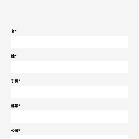
名
*
姓
*
手机
*
邮箱
*
公司
*