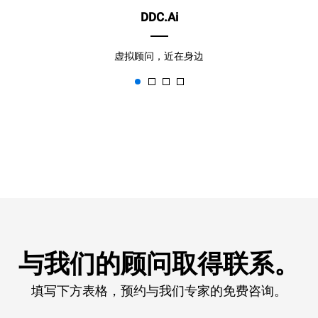
DDC.Ai
虚拟顾问，近在身边
与我们的顾问取得联系。
填写下方表格，预约与我们专家的免费咨询。