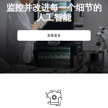
监控并改进每一个细节的
人工智能
查看更多