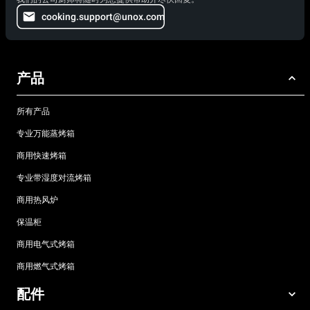
cooking.support@unox.com
产品
所有产品
专业万能蒸烤箱
商用快速烤箱
专业带湿度对流烤箱
商用热风炉
保温柜
商用电气式烤箱
商用燃气式烤箱
配件