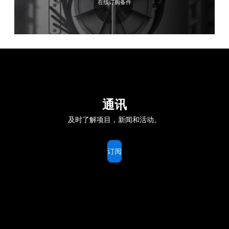
在线订购备件
通讯
及时了解项目，新闻和活动。
订阅