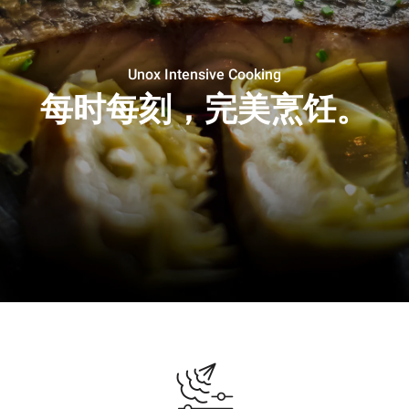
Unox Intensive Cooking
每时每刻，完美烹饪。