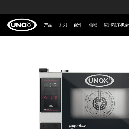
产品
系列
配件
领域
应用程序和操