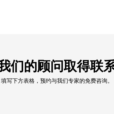
我们的顾问取得联
填写下方表格，预约与我们专家的免费咨询。