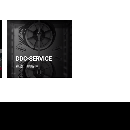
DDC-SERVICE
在线订购备件