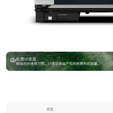
耗费计算器
根据您的使用习惯，计算该烤箱产生的耗费和排放量。
类型