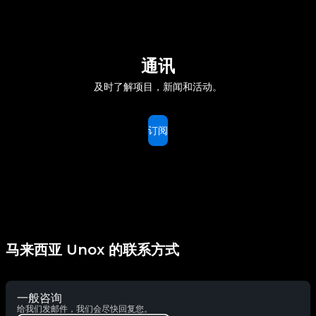
通讯
及时了解项目，新闻和活动。
订阅
马来西亚 Unox 的联系方式
一般咨询
给我们发邮件，我们会尽快回复您。