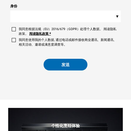
身份
▾
我同意根据法规（EU）2016/679（GDPR）处理个人数据。 阅读隐私
政策。
阅读隐私政策
*
我同意使用我的个人数据, 通过电话或邮件接收商业通讯、新闻通讯、
相关活动、邀请或满意度调查等。
发送
个性化烹饪体验