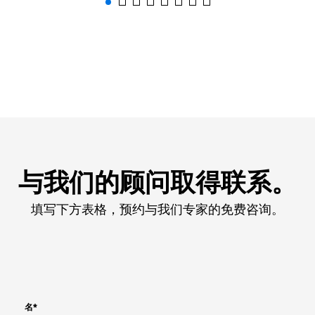
与我们的顾问取得联系。
填写下方表格，预约与我们专家的免费咨询。
名
*