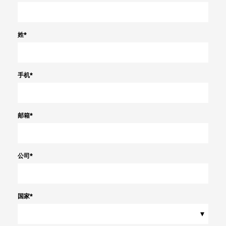
姓
*
手机
*
邮箱
*
公司
*
国家
*
▾