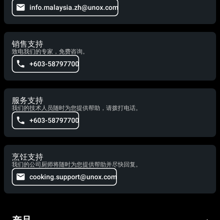
info.malaysia.zh@unox.com
销售支持
致电我们的专家，免费咨询。
+603-58797700
服务支持
我们的技术人员随时为您提供帮助，请拨打电话。
+603-58797700
烹饪支持
我们的公司厨师将随时为您提供帮助并尽快回复。
cooking.support@unox.com