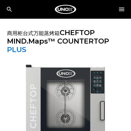
CHEFTOP
商用柜台式万能蒸烤箱
MIND.Maps™ COUNTERTOP
PLUS