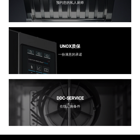
预约您的私人厨师
UNOX质保
一份满意的承诺
DDC-SERVICE
在线订购备件