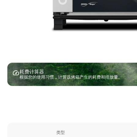
耗费计算器
根据您的使用习惯，计算该烤箱产生的耗费和排放量。
类型