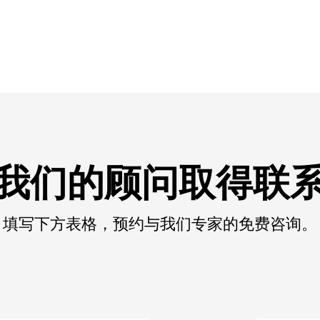
我们的顾问取得联
填写下方表格，预约与我们专家的免费咨询。