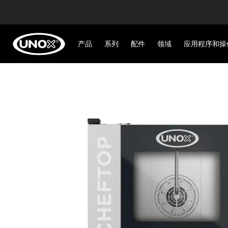
产品
系列
配件
领域
应用程序和操