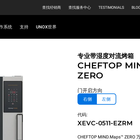
查找经销商
查找服务中心
TESTIMONIALS
BLO
作系统
支持
UNOX世界
专业带湿度对流烤箱
CHEFTOP MI
ZERO
门开启方向
右侧
左侧
代码:
XEVC-0511-EZRM
CHEFTOP MIND.Maps