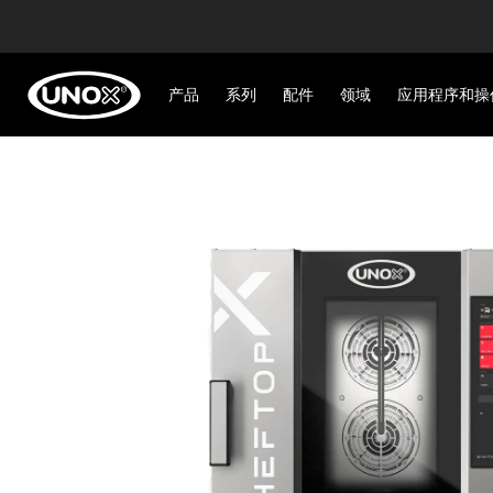
产品
系列
配件
领域
应用程序和操