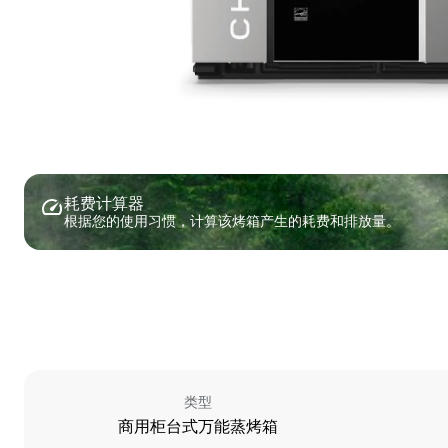
耗费计算器
根据您的使用习惯，计算该烤箱产生的耗费和排放量。
类型
商用柜台式万能蒸烤箱