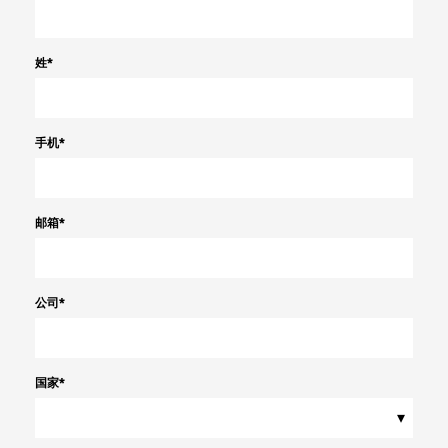
姓
*
手机
*
邮箱
*
公司
*
国家
*
▾