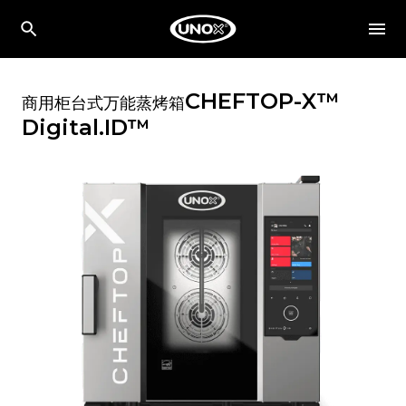
CHEFTOP-X™
商用柜台式万能蒸烤箱
Digital.ID™