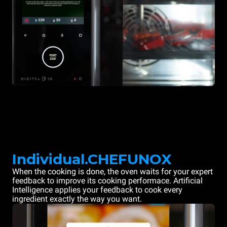
Individual.CHEFUNOX
When the cooking is done, the oven waits for your expert
feedback to improve its cooking performace. Artificial
Intelligence applies your feedback to cook every
ingredient exactly the way you want.