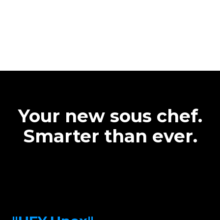
Your new sous chef.
Smarter than ever.