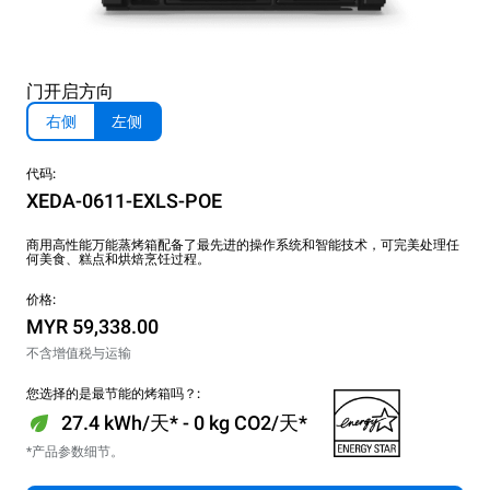
门开启方向
右侧
左侧
代码:
XEDA-0611-EXLS-POE
商用高性能万能蒸烤箱配备了最先进的操作系统和智能技术，可完美处理任
何美食、糕点和烘焙烹饪过程。
价格:
MYR 59,338.00
不含增值税与运输
您选择的是最节能的烤箱吗？:
27.4 kWh/天* - 0 kg CO2/天*
*产品参数细节。