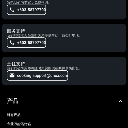
致电我们的专家，免费咨询。
+603-58797700
服务支持
我们的技术人员随时为您提供帮助，请拨打电话。
+603-58797700
烹饪支持
我们的公司厨师将随时为您提供帮助并尽快回复。
cooking.support@unox.com
产品
所有产品
专业万能蒸烤箱