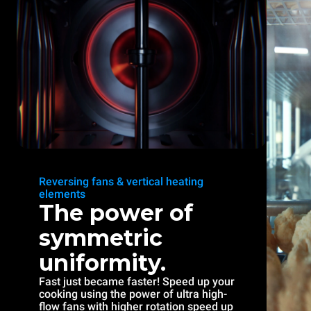
Reversing fans & vertical heating
elements
The power of
symmetric
uniformity.
Fast just became faster! Speed up your
cooking using the power of ultra high-
flow fans with higher rotation speed up