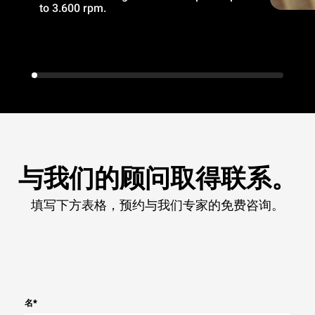
to 3.600 rpm.
与我们的顾问取得联系。
填写下方表格，预约与我们专家的免费咨询。
名
*