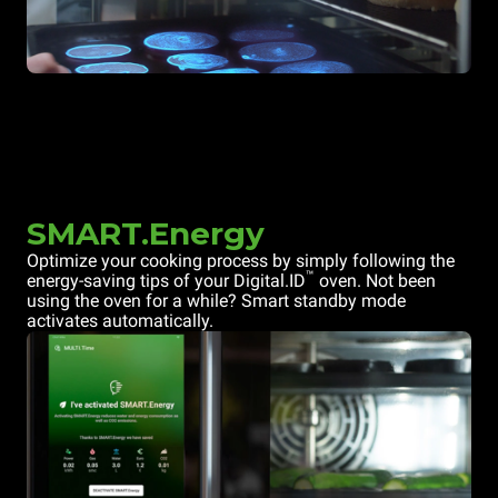
SMART.Energy
Optimize your cooking process by simply following the
™
energy-saving tips of your Digital.ID
oven. Not been
using the oven for a while? Smart standby mode
activates automatically.