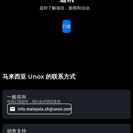
及时了解项目，新闻和活动。
订阅
马来西亚 Unox 的联系方式
一般咨询
给我们发邮件，我们会尽快回复您。
info.malaysia.zh@unox.com
销售支持