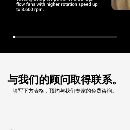
flow fans with higher rotation speed up
to 3.600 rpm.
与我们的顾问取得联系。
填写下方表格，预约与我们专家的免费咨询。