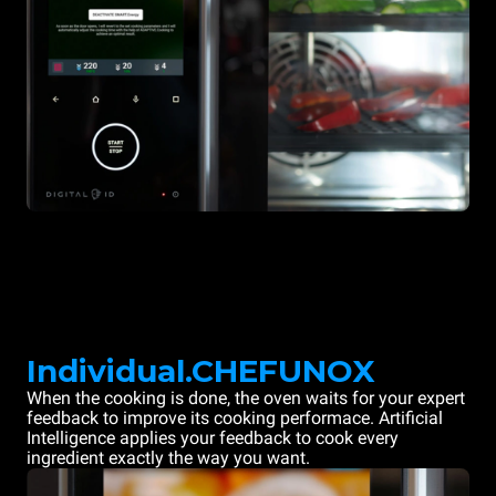
Individual.CHEFUNOX
When the cooking is done, the oven waits for your expert
feedback to improve its cooking performace. Artificial
Intelligence applies your feedback to cook every
ingredient exactly the way you want.