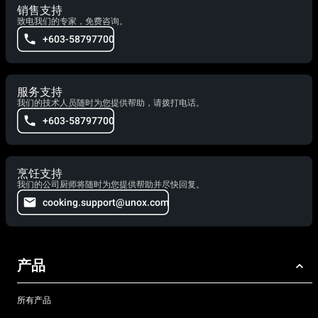
销售支持
致电我们的专家，免费咨询。
+603-58797700
服务支持
我们的技术人员随时为您提供帮助，请拨打电话。
+603-58797700
烹饪支持
我们的公司厨师将随时为您提供帮助并尽快回复。
cooking.support@unox.com
产品
所有产品