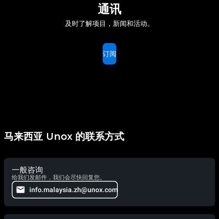
通讯
及时了解项目，新闻和活动。
订阅
马来西亚 Unox 的联系方式
一般咨询
给我们发邮件，我们会尽快回复您。
info.malaysia.zh@unox.com