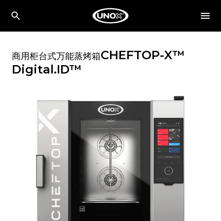
CHEFTOP-X™
商用柜台式万能蒸烤箱
Digital.ID™