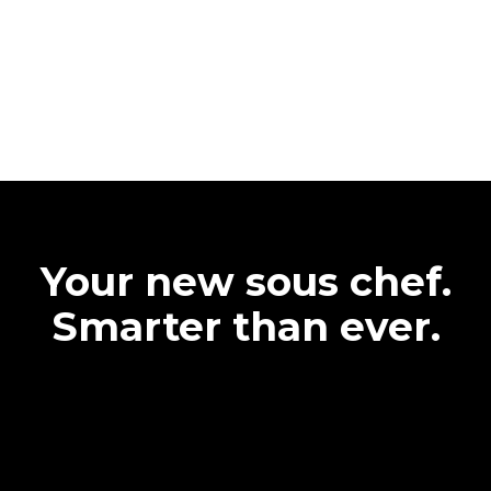
Your new sous chef.
Smarter than ever.