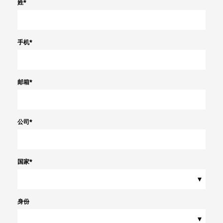
姓
*
手机
*
邮箱
*
公司
*
国家
*
▾
身份
▾