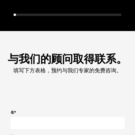
与我们的顾问取得联系。
填写下方表格，预约与我们专家的免费咨询。
名
*