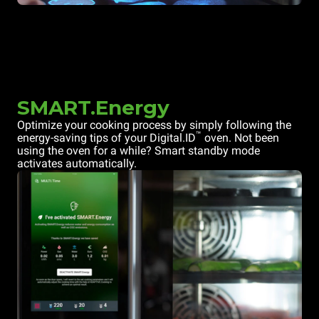
SMART.Energy
Optimize your cooking process by simply following the
™
energy-saving tips of your Digital.ID
oven. Not been
using the oven for a while? Smart standby mode
activates automatically.