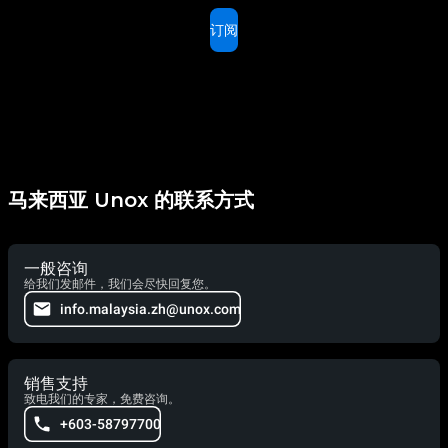
订阅
马来西亚 Unox 的联系方式
一般咨询
给我们发邮件，我们会尽快回复您。
info.malaysia.zh@unox.com
销售支持
致电我们的专家，免费咨询。
+603-58797700