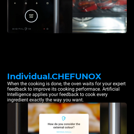
Individual.CHEFUNOX
When the cooking is done, the oven waits for your expert
feedback to improve its cooking performace. Artificial
Intelligence applies your feedback to cook every
ingredient exactly the way you want.