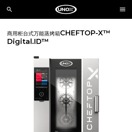
CHEFTOP-X™
商用柜台式万能蒸烤箱
Digital.ID™