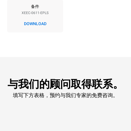
备件
XEEC-0611-EPLS
DOWNLOAD
与我们的顾问取得联系。
填写下方表格，预约与我们专家的免费咨询。