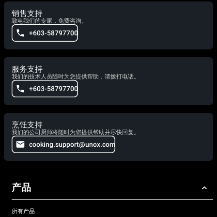
销售支持
致电我们的专家，免费咨询。
+603-58797700
服务支持
我们的技术人员随时为您提供帮助，请拨打电话。
+603-58797700
烹饪支持
我们的公司厨师将随时为您提供帮助并尽快回复。
cooking.support@unox.com
产品
所有产品