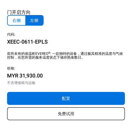
门开启方向
右侧
左侧
代码:
XEEC-0611-EPLS
®
前所未有的保温柜EVEREO
: 一款独特的设备，通过极其精准的温度与气候
控制，在您所需的服务温度状态下储存熟食数日。
价格:
MYR 31,930.00
不含增值税与运输
配置
免费试用