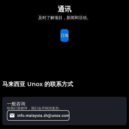
通讯
及时了解项目，新闻和活动。
订阅
马来西亚 Unox 的联系方式
一般咨询
给我们发邮件，我们会尽快回复您。
info.malaysia.zh@unox.com