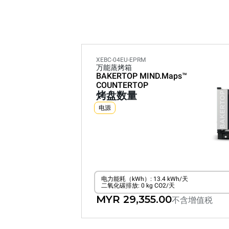
XEBC-04EU-EPRM
万能蒸烤箱
BAKERTOP MIND.Maps™
COUNTERTOP
烤盘数量
电源
电力能耗（kWh）: 13.4 kWh/天
二氧化碳排放: 0 kg CO2/天
MYR 29,355.00
不含增值税