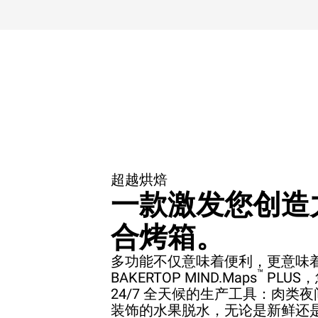
超越烘焙
一款激发您创造
合烤箱。
多功能不仅意味着便利，更意味
™
BAKERTOP MIND.Maps
PLUS
24/7 全天候的生产工具：肉类
装饰的水果脱水，无论是新鲜还