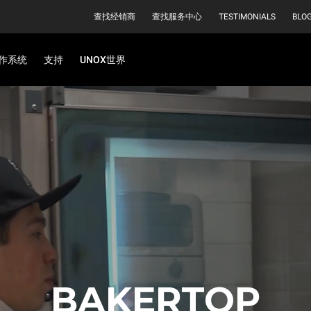
查找经销商
查找服务中心
TESTIMONIALS
BLO
作系统
支持
UNOX世界
BAKERTOP