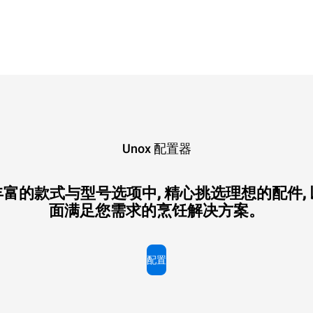
Unox 配置器
富的款式与型号选项中, 精心挑选理想的配件,
面满足您需求的烹饪解决方案。
配置