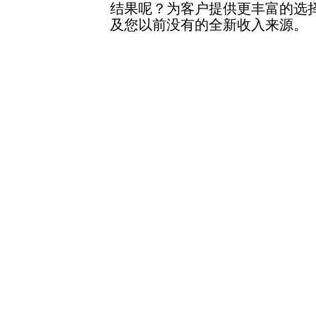
结果呢？为客户提供更丰富的选
及您以前没有的全新收入来源。