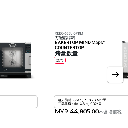
XEBC-06EU-GPRM
万能蒸烤箱
BAKERTOP MIND.Maps™
COUNTERTOP
烤盘数量
燃气
电力能耗（kWh）: 18.2 kWh/天
二氧化碳排放: 3.3 kg CO2/天
MYR 44,805.00
不含增值税