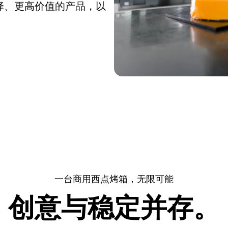
择、更高价值的产品，以
一台商用西点烤箱，无限可能
创意与稳定并存。