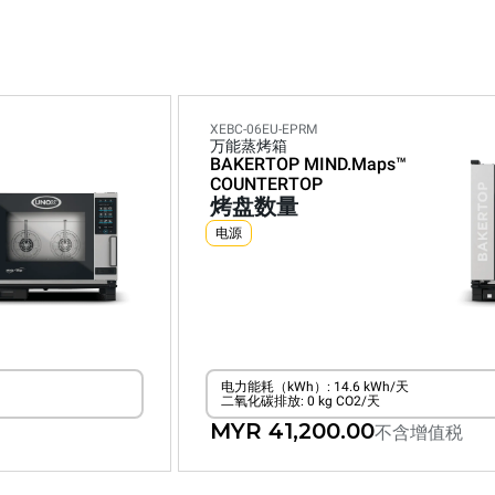
XEBC-06EU-EPRM
万能蒸烤箱
BAKERTOP MIND.Maps™
COUNTERTOP
烤盘数量
电源
电力能耗（kWh）: 14.6 kWh/天
二氧化碳排放: 0 kg CO2/天
MYR 41,200.00
不含增值税