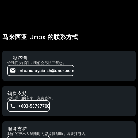
马来西亚 Unox 的联系方式
一般咨询
给我们发邮件，我们会尽快回复您。
info.malaysia.zh@unox.com
销售支持
致电我们的专家，免费咨询。
+603-58797700
服务支持
我们的技术人员随时为您提供帮助，请拨打电话。