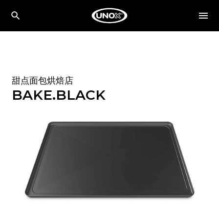
甜点面包烘焙店
BAKE.BLACK