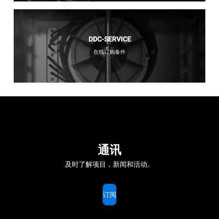
DDC-SERVICE
在线订购备件
通讯
及时了解项目，新闻和活动。
订阅