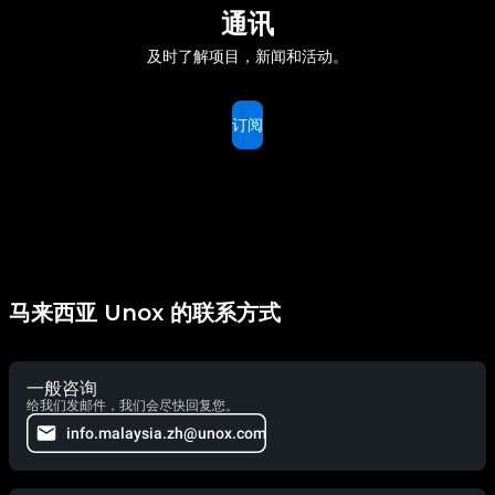
通讯
及时了解项目，新闻和活动。
订阅
马来西亚 Unox 的联系方式
一般咨询
给我们发邮件，我们会尽快回复您。
info.malaysia.zh@unox.com