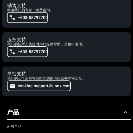
销售支持
致电我们的专家，免费咨询。
+603-58797700
服务支持
我们的技术人员随时为您提供帮助，请拨打电话。
+603-58797700
烹饪支持
我们的公司厨师将随时为您提供帮助并尽快回复。
cooking.support@unox.com
产品
所有产品