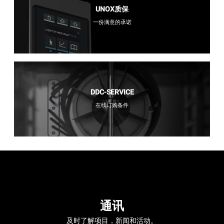
UNOX质保
一份满意的承诺
DDC-SERVICE
在线订购备件
通讯
及时了解项目，新闻和活动。