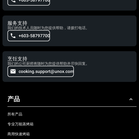
+603-58797700
服务支持
我们的技术人员随时为您提供帮助，请拨打电话。
+603-58797700
烹饪支持
我们的公司厨师将随时为您提供帮助并尽快回复。
cooking.support@unox.com
产品
所有产品
专业万能蒸烤箱
商用快速烤箱