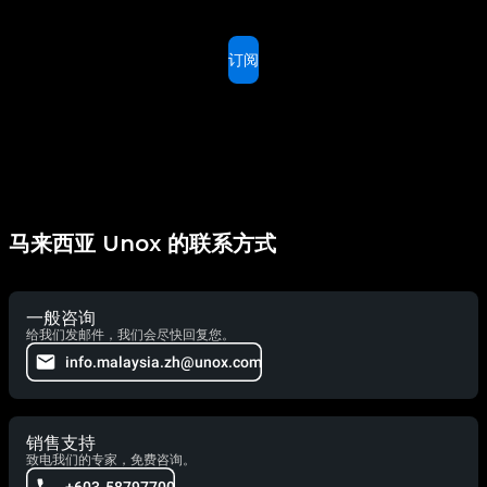
订阅
马来西亚 Unox 的联系方式
一般咨询
给我们发邮件，我们会尽快回复您。
info.malaysia.zh@unox.com
销售支持
致电我们的专家，免费咨询。