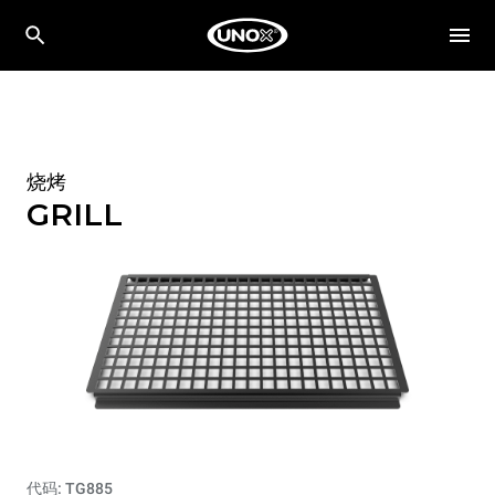
烧烤
GRILL
代码: TG885