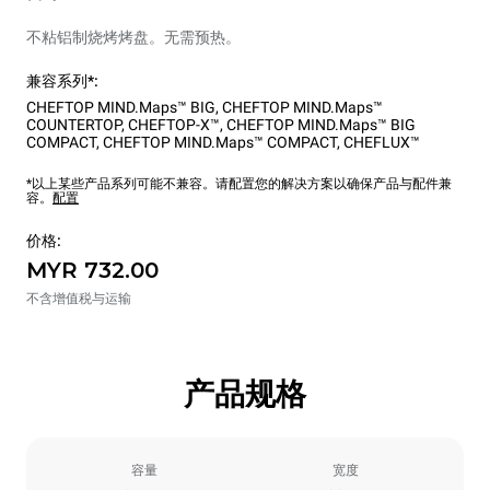
不粘铝制烧烤烤盘。无需预热。
兼容系列*:
CHEFTOP MIND.Maps™ BIG
,
CHEFTOP MIND.Maps™
COUNTERTOP
,
CHEFTOP-X™
,
CHEFTOP MIND.Maps™ BIG
COMPACT
,
CHEFTOP MIND.Maps™ COMPACT
,
CHEFLUX™
*以上某些产品系列可能不兼容。请配置您的解决方案以确保产品与配件兼
容。
配置
价格:
MYR 732.00
不含增值税与运输
产品规格
容量
宽度