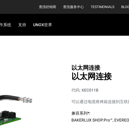
查找经销商
查找服务中心
TESTIMONIALS
BLO
作系统
支持
UNOX世界
以太网连接
以太网连接
代码: XEC011B
可以通过电缆将烤箱连接到互联
兼容系列*:
BAKERLUX SHOP.Pro™
,
EVERE