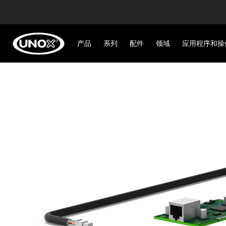
产品
系列
配件
领域
应用程序和操