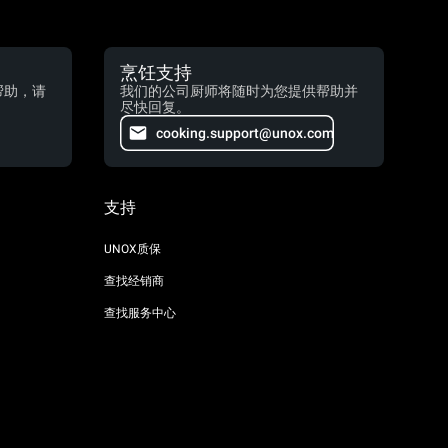
烹饪支持
帮助，请
我们的公司厨师将随时为您提供帮助并
尽快回复。
cooking.support@unox.com
支持
UNOX质保
查找经销商
查找服务中心