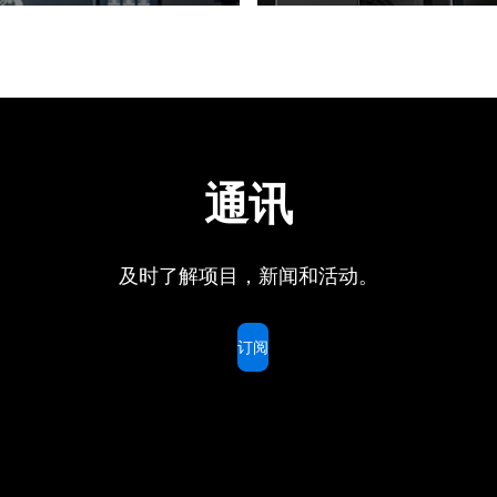
通讯
及时了解项目，新闻和活动。
订阅