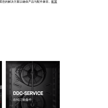
配置您的解决方案以确保产品与配件兼容。
配置
DDC-SERVICE
在线订购备件