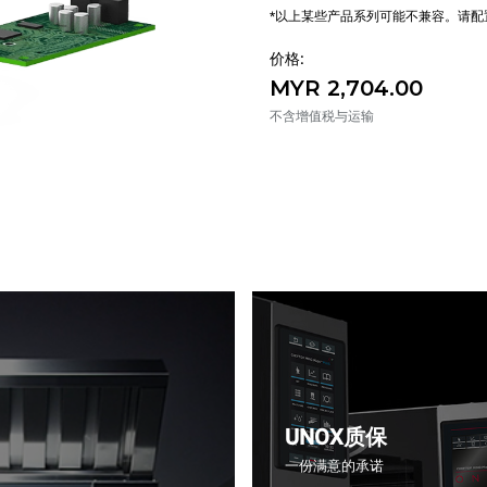
*以上某些产品系列可能不兼容。请
价格:
MYR 2,704.00
不含增值税与运输
UNOX质保
一份满意的承诺