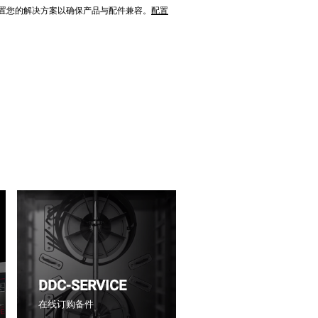
配置您的解决方案以确保产品与配件兼容。
配置
DDC-SERVICE
在线订购备件