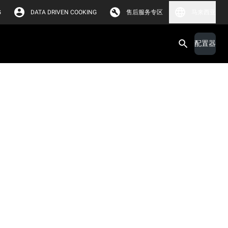
G
DATA DRIVEN COOKING
售后服务专区
马来西亚
配置器