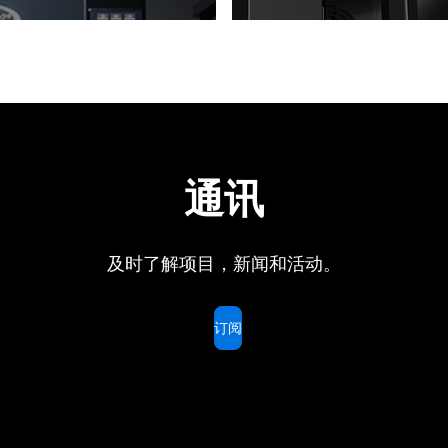
通讯
及时了解项目，新闻和活动。
订阅