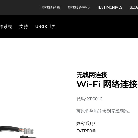
查找经销商
查找服务中心
TESTIMONIALS
BLO
作系统
支持
UNOX世界
无线网连接
Wi-Fi 网络连接
代码: XEC012
可以将烤箱连接到无线网络。
兼容系列*:
EVEREO®