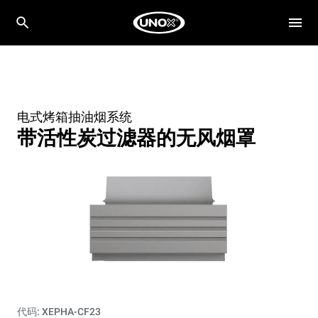
电式烤箱抽油烟系统
带活性炭过滤器的无风烟罩
代码: XEPHA-CF23