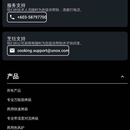
服务支持
我们的技术人员随时为您提供帮助，请拨打电话。
+603-58797700
烹饪支持
我们的公司厨师将随时为您提供帮助并尽快回复。
cooking.support@unox.com
产品
所有产品
专业万能蒸烤箱
商用快速烤箱
专业带湿度对流烤箱
商用热风炉