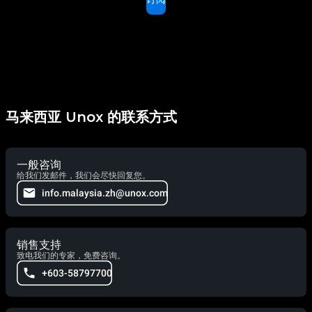
马来西亚 Unox 的联系方式
一般咨询
给我们发邮件，我们会尽快回复您。
info.malaysia.zh@unox.com
销售支持
致电我们的专家，免费咨询。
+603-58797700