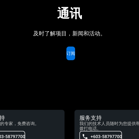
通讯
及时了解项目，新闻和活动。
订阅
持
服务支持
的专家，免费咨询。
我们的技术人员随时为您提供
拨打电话。
03-58797700
+603-58797700