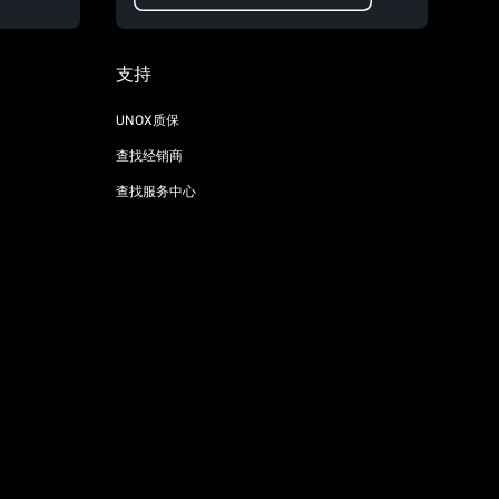
支持
UNOX质保
查找经销商
查找服务中心