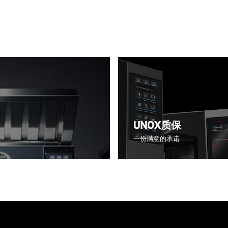
UNOX质保
一份满意的承诺