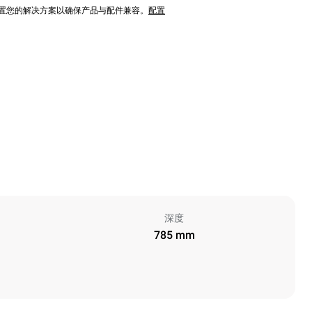
配置您的解决方案以确保产品与配件兼容。
配置
深度
785 mm