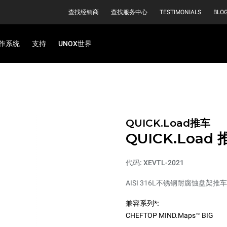
查找经销商
查找服务中心
TESTIMONIALS
BLO
作系统
支持
UNOX世界
QUICK.Load推车
QUICK.Load
代码: XEVTL-2021
AISI 316L不锈钢耐腐蚀盘架推
兼容系列*:
CHEFTOP MIND.Maps™ BIG