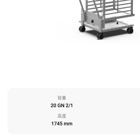
容量
20 GN 2/1
高度
1745 mm