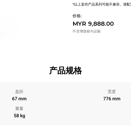
*以上某些产品系列可能不兼容。请
价格:
MYR 9,888.00
不含增值税与运输
产品规格
盘距
宽度
67 mm
776 mm
重量
58 kg