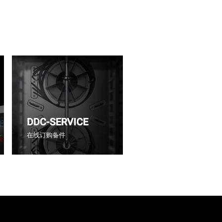
DDC-SERVICE
在线订购备件